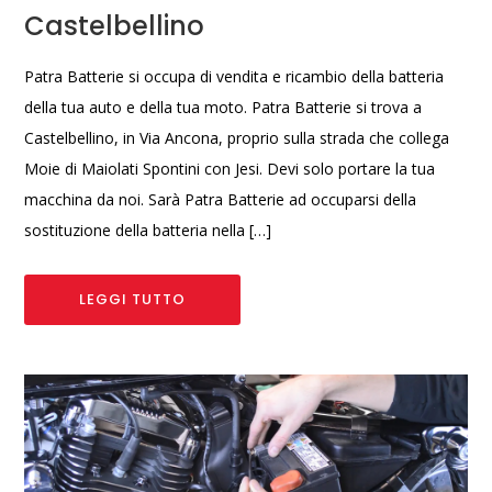
Castelbellino
Patra Batterie si occupa di vendita e ricambio della batteria
della tua auto e della tua moto. Patra Batterie si trova a
Castelbellino, in Via Ancona, proprio sulla strada che collega
Moie di Maiolati Spontini con Jesi. Devi solo portare la tua
macchina da noi. Sarà Patra Batterie ad occuparsi della
sostituzione della batteria nella […]
LEGGI TUTTO