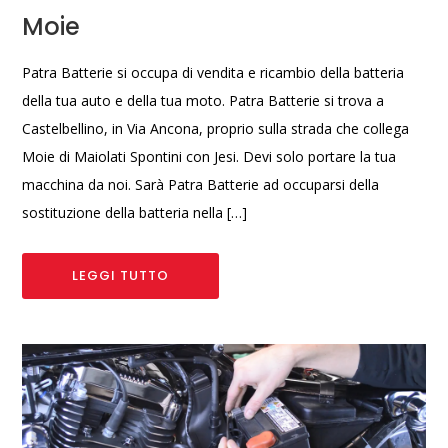
Moie
Patra Batterie si occupa di vendita e ricambio della batteria
della tua auto e della tua moto. Patra Batterie si trova a
Castelbellino, in Via Ancona, proprio sulla strada che collega
Moie di Maiolati Spontini con Jesi. Devi solo portare la tua
macchina da noi. Sarà Patra Batterie ad occuparsi della
sostituzione della batteria nella […]
LEGGI TUTTO