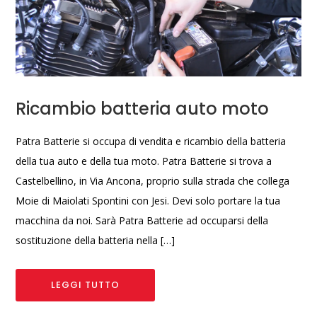
Ricambio batteria auto moto
Patra Batterie si occupa di vendita e ricambio della batteria
della tua auto e della tua moto. Patra Batterie si trova a
Castelbellino, in Via Ancona, proprio sulla strada che collega
Moie di Maiolati Spontini con Jesi. Devi solo portare la tua
macchina da noi. Sarà Patra Batterie ad occuparsi della
sostituzione della batteria nella […]
LEGGI TUTTO