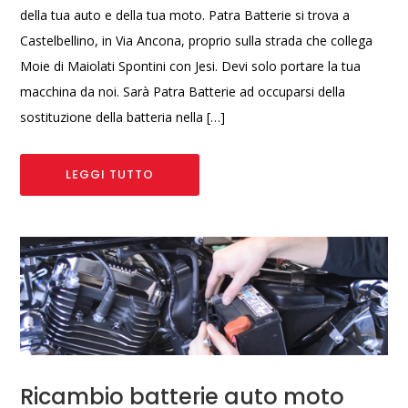
della tua auto e della tua moto. Patra Batterie si trova a
Castelbellino, in Via Ancona, proprio sulla strada che collega
Moie di Maiolati Spontini con Jesi. Devi solo portare la tua
macchina da noi. Sarà Patra Batterie ad occuparsi della
sostituzione della batteria nella […]
LEGGI TUTTO
Ricambio batterie auto moto