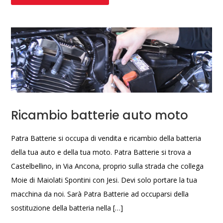
Ricambio batterie auto moto
Patra Batterie si occupa di vendita e ricambio della batteria
della tua auto e della tua moto. Patra Batterie si trova a
Castelbellino, in Via Ancona, proprio sulla strada che collega
Moie di Maiolati Spontini con Jesi. Devi solo portare la tua
macchina da noi. Sarà Patra Batterie ad occuparsi della
sostituzione della batteria nella […]