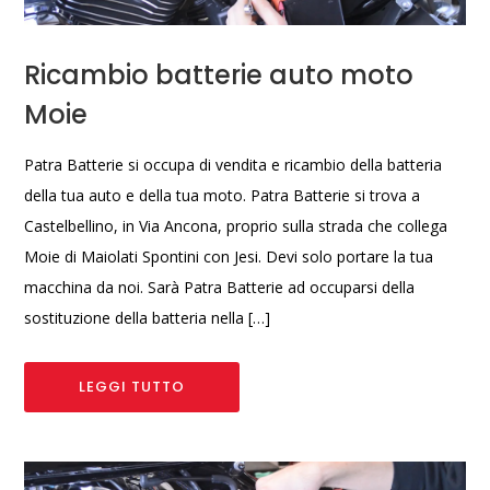
Ricambio batterie auto moto
Moie
Patra Batterie si occupa di vendita e ricambio della batteria
della tua auto e della tua moto. Patra Batterie si trova a
Castelbellino, in Via Ancona, proprio sulla strada che collega
Moie di Maiolati Spontini con Jesi. Devi solo portare la tua
macchina da noi. Sarà Patra Batterie ad occuparsi della
sostituzione della batteria nella […]
LEGGI TUTTO