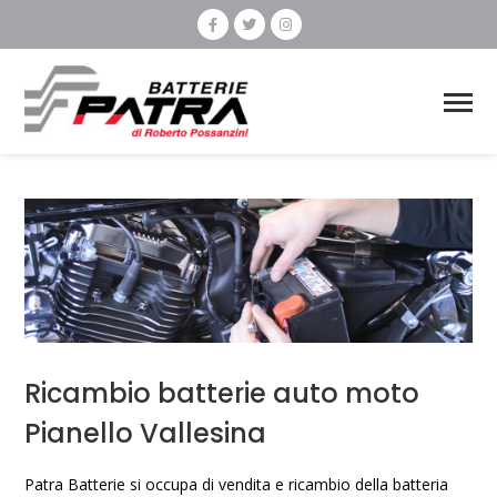
Ricambio batterie auto moto
Pianello Vallesina
Patra Batterie si occupa di vendita e ricambio della batteria