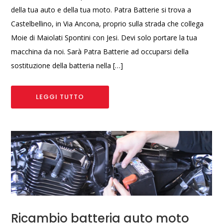
della tua auto e della tua moto. Patra Batterie si trova a
Castelbellino, in Via Ancona, proprio sulla strada che collega
Moie di Maiolati Spontini con Jesi. Devi solo portare la tua
macchina da noi. Sarà Patra Batterie ad occuparsi della
sostituzione della batteria nella […]
LEGGI TUTTO
Ricambio batteria auto moto