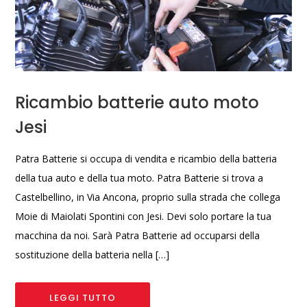
Ricambio batterie auto moto
Jesi
Patra Batterie si occupa di vendita e ricambio della batteria
della tua auto e della tua moto. Patra Batterie si trova a
Castelbellino, in Via Ancona, proprio sulla strada che collega
Moie di Maiolati Spontini con Jesi. Devi solo portare la tua
macchina da noi. Sarà Patra Batterie ad occuparsi della
sostituzione della batteria nella […]
LEGGI TUTTO