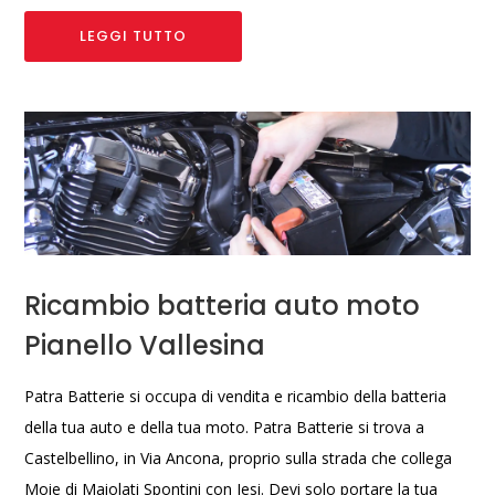
LEGGI TUTTO
Ricambio batteria auto moto
Pianello Vallesina
Patra Batterie si occupa di vendita e ricambio della batteria
della tua auto e della tua moto. Patra Batterie si trova a
Castelbellino, in Via Ancona, proprio sulla strada che collega
Moie di Maiolati Spontini con Jesi. Devi solo portare la tua