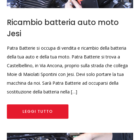
Ricambio batteria auto moto
Jesi
Patra Batterie si occupa di vendita e ricambio della batteria
della tua auto e della tua moto. Patra Batterie si trova a
Castelbellino, in Via Ancona, proprio sulla strada che collega
Moie di Maiolati Spontini con Jesi. Devi solo portare la tua
macchina da noi. Sarà Patra Batterie ad occuparsi della
sostituzione della batteria nella […]
LEGGI TUTTO