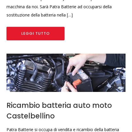
macchina da noi. Sarà Patra Batterie ad occuparsi della
sostituzione della batteria nella […]
LEGGI TUTTO
Ricambio batteria auto moto
Castelbellino
Patra Batterie si occupa di vendita e ricambio della batteria