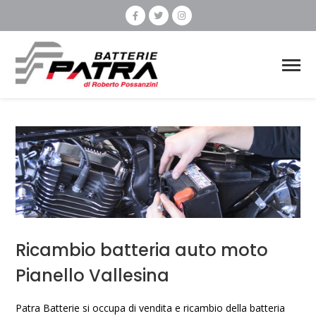
Ricambio batteria auto moto
Pianello Vallesina
Patra Batterie si occupa di vendita e ricambio della batteria