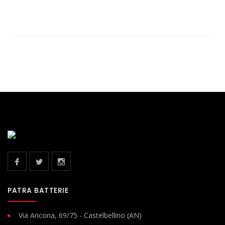
PATRA BATTERIE
Via Ancona, 69/75 - Castelbellino (AN)