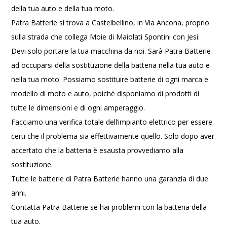
della tua auto e della tua moto.
Patra Batterie si trova a Castelbellino, in Via Ancona, proprio
sulla strada che collega Moie di Maiolati Spontini con Jesi.
Devi solo portare la tua macchina da noi. Sarà Patra Batterie
ad occuparsi della sostituzione della batteria nella tua auto e
nella tua moto. Possiamo sostituire batterie di ogni marca e
modello di moto e auto, poichè disponiamo di prodotti di
tutte le dimensioni e di ogni amperaggio.
Facciamo una verifica totale dell’impianto elettrico per essere
certi che il problema sia effettivamente quello. Solo dopo aver
accertato che la batteria è esausta provvediamo alla
sostituzione.
Tutte le batterie di Patra Batterie hanno una garanzia di due
anni.
Contatta Patra Batterie se hai problemi con la batteria della
tua auto.