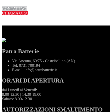
CONTATTACI
CHIAMA ORA
Patra Batterie
Via Ancona, 69/75 - Castelbellino (AN)
Tel.
0731 700194
E-mail:
info@patrabatterie.it
ORARI DI APERTURA
dal Lunedì al Venerdì:
8.00-12.30 | 14.30-19.00
Sabato: 8.00-12.30
AUTORIZZAZIONI SMALTIMENTO