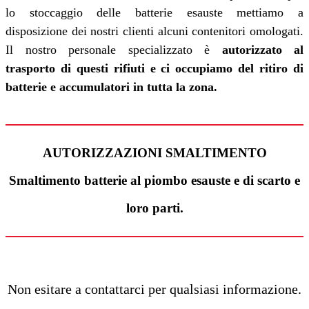
lo stoccaggio delle batterie esauste mettiamo a
disposizione dei nostri clienti alcuni contenitori omologati.
Il nostro personale specializzato è
autorizzato al
trasporto di questi rifiuti e ci occupiamo del ritiro di
batterie e accumulatori in tutta la zona.
AUTORIZZAZIONI SMALTIMENTO
Smaltimento batterie al piombo esauste e di scarto e
loro parti.
Non esitare a contattarci per qualsiasi informazione.