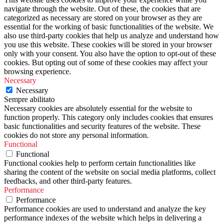
navigate through the website. Out of these, the cookies that are
categorized as necessary are stored on your browser as they are
essential for the working of basic functionalities of the website. We
also use third-party cookies that help us analyze and understand how
you use this website. These cookies will be stored in your browser
only with your consent. You also have the option to opt-out of these
cookies. But opting out of some of these cookies may affect your
browsing experience.
Necessary
Necessary
Sempre abilitato
Necessary cookies are absolutely essential for the website to
function properly. This category only includes cookies that ensures
basic functionalities and security features of the website. These
cookies do not store any personal information.
Functional
Functional
Functional cookies help to perform certain functionalities like
sharing the content of the website on social media platforms, collect
feedbacks, and other third-party features.
Performance
Performance
Performance cookies are used to understand and analyze the key
performance indexes of the website which helps in delivering a