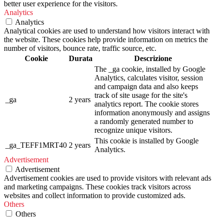
better user experience for the visitors.
Analytics
Analytics
Analytical cookies are used to understand how visitors interact with
the website. These cookies help provide information on metrics the
number of visitors, bounce rate, traffic source, etc.
Cookie
Durata
Descrizione
The _ga cookie, installed by Google
Analytics, calculates visitor, session
and campaign data and also keeps
track of site usage for the site's
_ga
2 years
analytics report. The cookie stores
information anonymously and assigns
a randomly generated number to
recognize unique visitors.
This cookie is installed by Google
_ga_TEFF1MRT40
2 years
Analytics.
Advertisement
Advertisement
Advertisement cookies are used to provide visitors with relevant ads
and marketing campaigns. These cookies track visitors across
websites and collect information to provide customized ads.
Others
Others